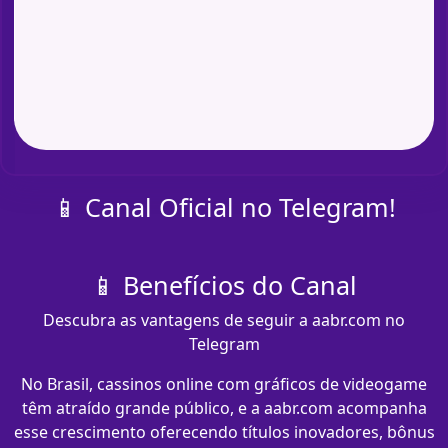
📱 Canal Oficial no Telegram!
📱 Benefícios do Canal
Descubra as vantagens de seguir a aabr.com no
Telegram
No Brasil, cassinos online com gráficos de videogame
têm atraído grande público, e a aabr.com acompanha
esse crescimento oferecendo títulos inovadores, bônus