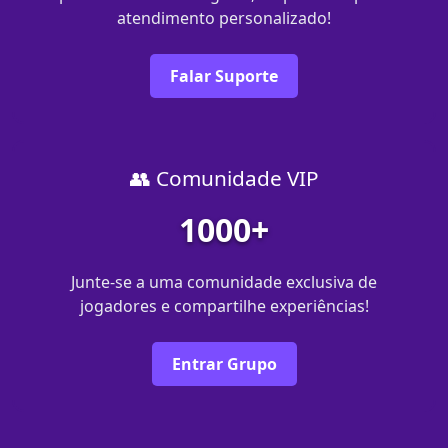
atendimento personalizado!
Falar Suporte
👥 Comunidade VIP
1000+
Junte-se a uma comunidade exclusiva de
jogadores e compartilhe experiências!
Entrar Grupo