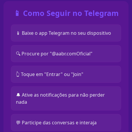
📱 Como Seguir no Telegram
📱 Baixe o app Telegram no seu dispositivo
🔍 Procure por "@aabr.comOficial"
👆 Toque em "Entrar" ou "Join"
🔔 Ative as notificações para não perder
nada
💬 Participe das conversas e interaja