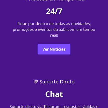
24/7
Fique por dentro de todas as novidades,
promoções e eventos da aabr.com em tempo
real!
Ver Notícias
💬 Suporte Direto
Chat
Suporte direto via Telegram, respostas rápidas e