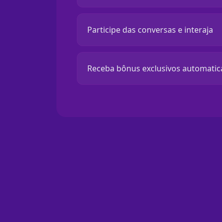
Participe das conversas e interaja
Receba bônus exclusivos automati