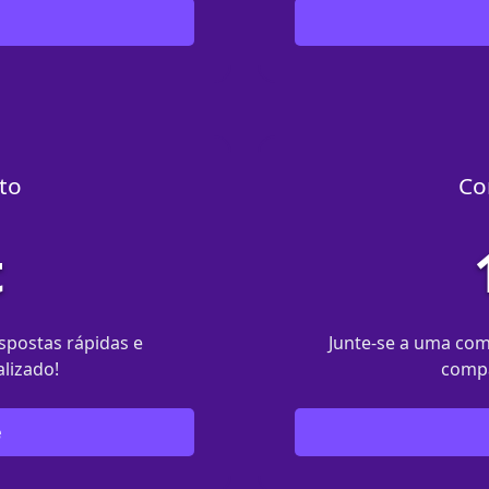
to
Co
t
espostas rápidas e
Junte-se a uma com
lizado!
compa
e