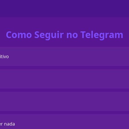
Como Seguir no Telegram
tivo
er nada