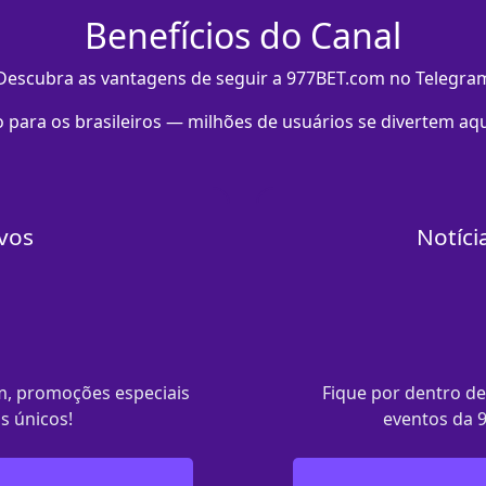
Benefícios do Canal
Descubra as vantagens de seguir a 977BET.com no Telegra
para os brasileiros — milhões de usuários se divertem aqui
vos
Notíci
m, promoções especiais
Fique por dentro d
s únicos!
eventos da 