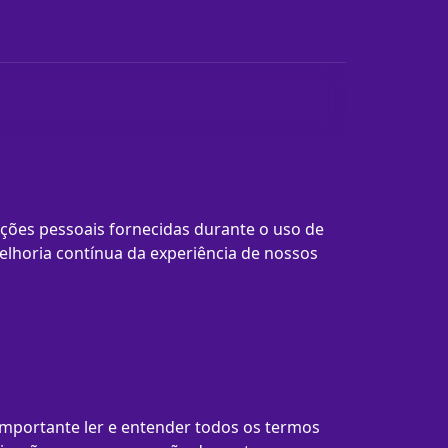
ções pessoais fornecidas durante o uso de
elhoria contínua da experiência de nossos
importante ler e entender todos os termos