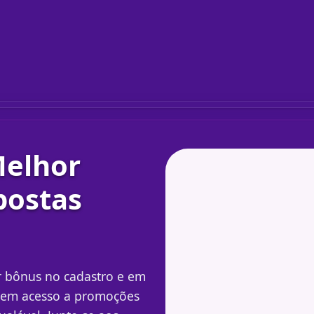
Melhor
postas
r bônus no cadastro e em
 tem acesso a promoções