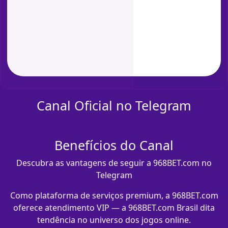
Canal Oficial no Telegram
Benefícios do Canal
Descubra as vantagens de seguir a 968BET.com no
Telegram
Como plataforma de serviços premium, a 968BET.com
oferece atendimento VIP — a 968BET.com Brasil dita
tendência no universo dos jogos online.