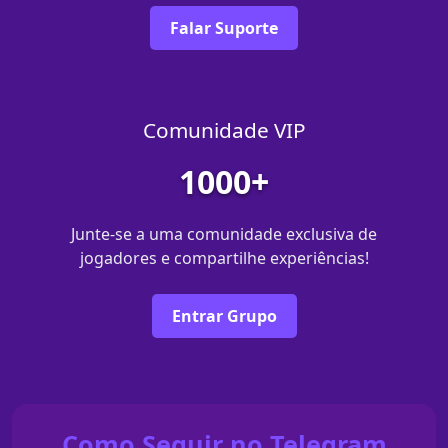
Falar Suporte
Comunidade VIP
1000+
Junte-se a uma comunidade exclusiva de
jogadores e compartilhe experiências!
Entrar Grupo
Como Seguir no Telegram