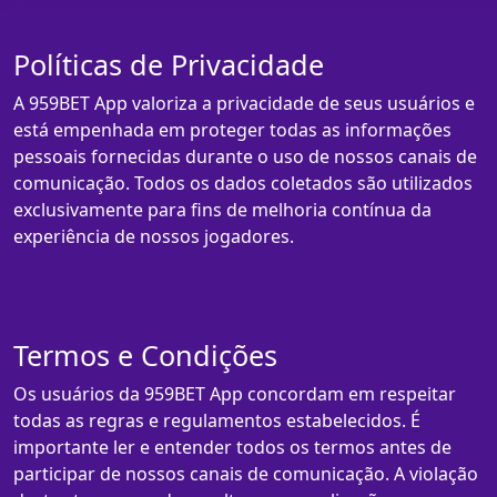
Políticas de Privacidade
A 959BET App valoriza a privacidade de seus usuários e
está empenhada em proteger todas as informações
pessoais fornecidas durante o uso de nossos canais de
comunicação. Todos os dados coletados são utilizados
exclusivamente para fins de melhoria contínua da
experiência de nossos jogadores.
Termos e Condições
Os usuários da 959BET App concordam em respeitar
todas as regras e regulamentos estabelecidos. É
importante ler e entender todos os termos antes de
participar de nossos canais de comunicação. A violação