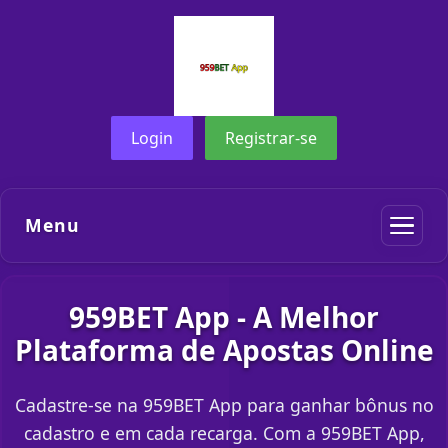
Login
Registrar-se
Menu
959BET App - A Melhor
Plataforma de Apostas Online
Cadastre-se na 959BET App para ganhar bônus no
cadastro e em cada recarga. Com a 959BET App,