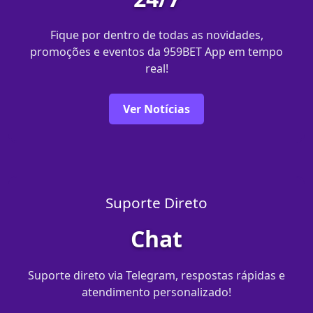
Fique por dentro de todas as novidades,
promoções e eventos da 959BET App em tempo
real!
Ver Notícias
Suporte Direto
Chat
Suporte direto via Telegram, respostas rápidas e
atendimento personalizado!