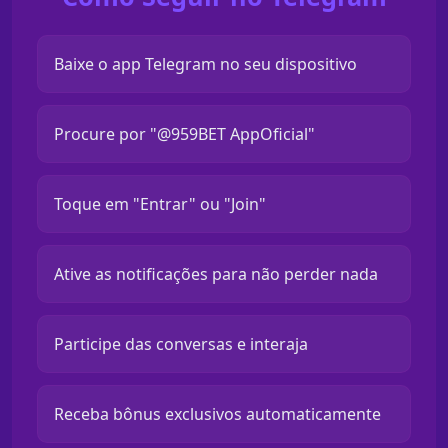
Baixe o app Telegram no seu dispositivo
Procure por "@959BET AppOficial"
Toque em "Entrar" ou "Join"
Ative as notificações para não perder nada
Participe das conversas e interaja
Receba bônus exclusivos automaticamente