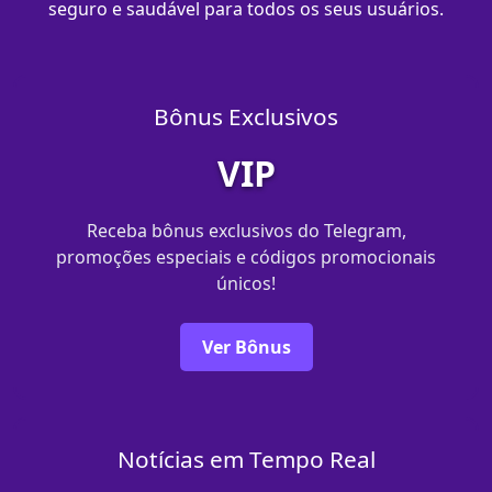
seguro e saudável para todos os seus usuários.
Bônus Exclusivos
VIP
Receba bônus exclusivos do Telegram,
promoções especiais e códigos promocionais
únicos!
Ver Bônus
Notícias em Tempo Real