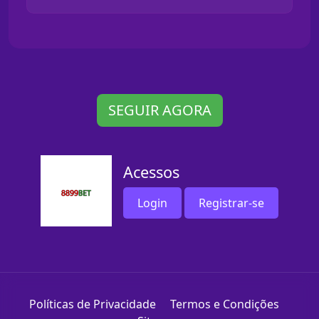
SEGUIR AGORA
Acessos
Login
Registrar-se
Políticas de Privacidade
Termos e Condições