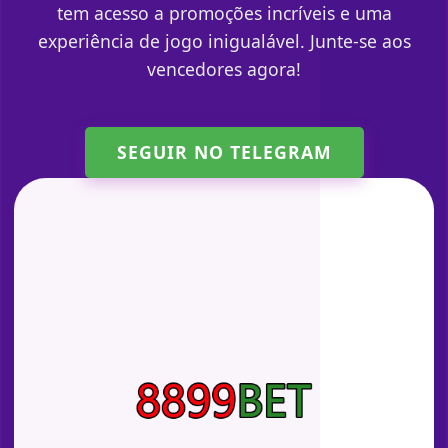
tem acesso a promoções incríveis e uma
experiência de jogo inigualável. Junte-se aos
vencedores agora!
SEGUIR NO TELEGRAM