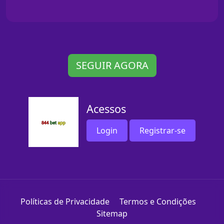
SEGUIR AGORA
Acessos
Login
Registrar-se
Políticas de Privacidade
Termos e Condições
Sitemap