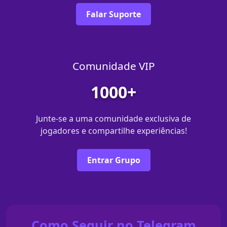
Falar Suporte
Comunidade VIP
1000+
Junte-se a uma comunidade exclusiva de
jogadores e compartilhe experiências!
Entrar Grupo
Como Seguir no Telegram