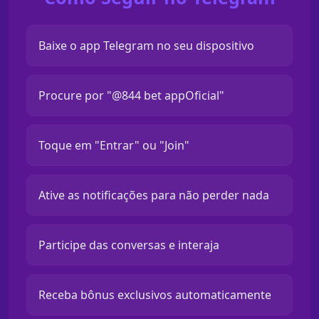
Baixe o app Telegram no seu dispositivo
Procure por "@844 bet appOficial"
Toque em "Entrar" ou "Join"
Ative as notificações para não perder nada
Participe das conversas e interaja
Receba bônus exclusivos automaticamente