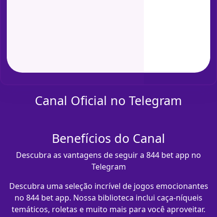
Canal Oficial no Telegram
Benefícios do Canal
Descubra as vantagens de seguir a 844 bet app no
Telegram
Descubra uma seleção incrível de jogos emocionantes
no 844 bet app. Nossa biblioteca inclui caça-níqueis
temáticos, roletas e muito mais para você aproveitar.