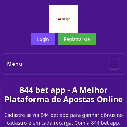
Login
Registrar-se
Menu
844 bet app - A Melhor
Plataforma de Apostas Online
Cadastre-se na 844 bet app para ganhar bônus no
cadastro e em cada recarga. Com a 844 bet app,