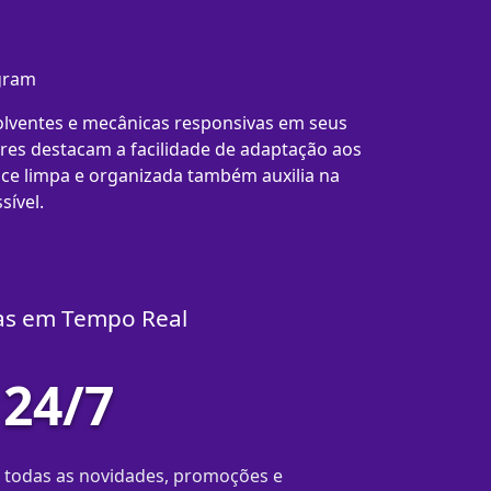
egram
volventes e mecânicas responsivas em seus
ores destacam a facilidade de adaptação aos
ace limpa e organizada também auxilia na
sível.
as em Tempo Real
24/7
e todas as novidades, promoções e