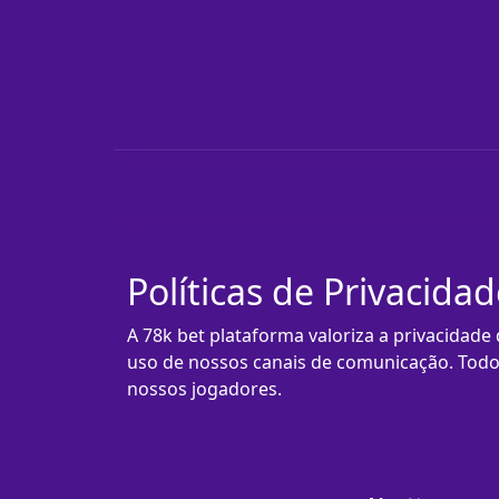
Políticas de Privacida
A 78k bet plataforma valoriza a privacidad
uso de nossos canais de comunicação. Todos
nossos jogadores.