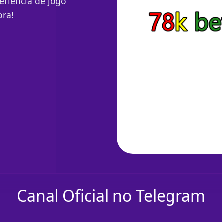
eriência de jogo
ora!
Canal Oficial no Telegram