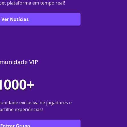
bet plataforma em tempo real!
Ver Notícias
munidade VIP
1000+
unidade exclusiva de jogadores e
rtilhe experiências!
Entrar Grupo