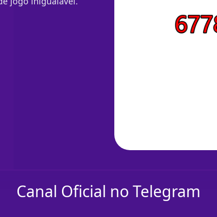
e jogo inigualável.
Canal Oficial no Telegram