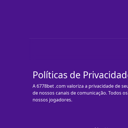
Políticas de Privacida
A 6778bet .com valoriza a privacidade de s
de nossos canais de comunicação. Todos os 
nossos jogadores.