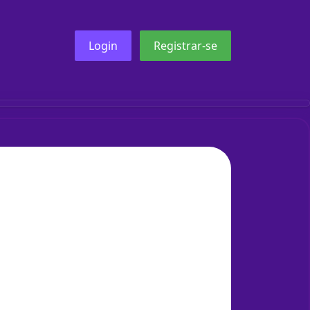
Login
Registrar-se