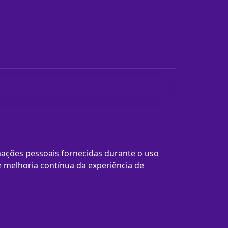
mações pessoais fornecidas durante o uso
e melhoria contínua da experiência de