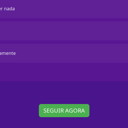
er nada
camente
SEGUIR AGORA