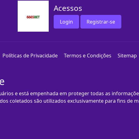
Acessos
Login
Registrar-se
Políticas de Privacidade
Termos e Condições
Sitemap
de
suários e está empenhada em proteger todas as informaçõe
os coletados são utilizados exclusivamente para fins de m