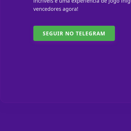
incríveis e uma experiência de jogo inig
vencedores agora!
SEGUIR NO TELEGRAM