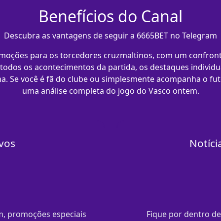
Benefícios do Canal
Descubra as vantagens de seguir a 6665BET no Telegram
moções para os torcedores cruzmaltinos, com um confron
odos os acontecimentos da partida, os destaques individuai
. Se você é fã do clube ou simplesmente acompanha o futeb
uma análise completa do jogo do Vasco ontem.
vos
Notíci
m, promoções especiais
Fique por dentro d