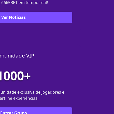
 6665BET em tempo real!
Ver Notícias
munidade VIP
1000+
unidade exclusiva de jogadores e
rtilhe experiências!
Entrar Grupo