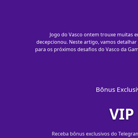
Jogo do Vasco ontem trouxe muitas e
decepcionou. Neste artigo, vamos detalhar t
para os próximos desafios do Vasco da Gama
Bônus Exclusi
VIP
Receba bônus exclusivos do Telegra