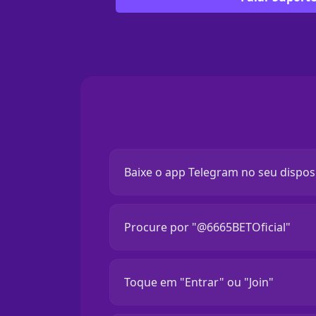
Baixe o app Telegram no seu disposi
Procure por "@6665BETOficial"
Toque em "Entrar" ou "Join"