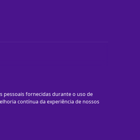
s pessoais fornecidas durante o uso de
elhoria contínua da experiência de nossos