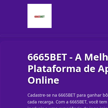
6665BET - A Mel
Plataforma de A
Online
Cadastre-se na 6665BET para ganhar bô
cada recarga. Com a 6665BET, você tem