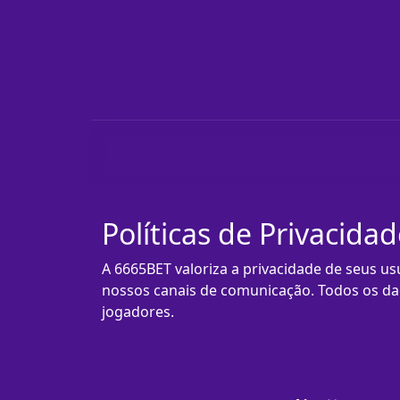
Políticas de Privacida
A 6665BET valoriza a privacidade de seus u
nossos canais de comunicação. Todos os dad
jogadores.