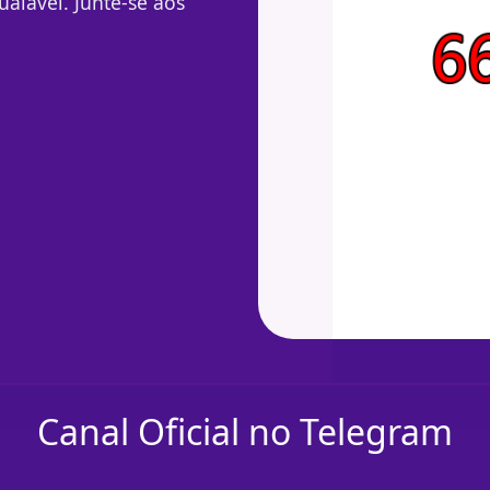
ualável. Junte-se aos
Canal Oficial no Telegram