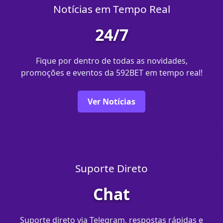
Notícias em Tempo Real
24/7
Fique por dentro de todas as novidades,
promoções e eventos da 592BET em tempo real!
Ver Notícias
Suporte Direto
Chat
Suporte direto via Telegram, respostas rápidas e