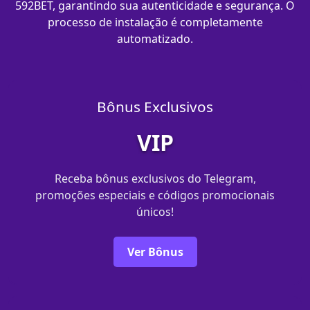
592BET, garantindo sua autenticidade e segurança. O
processo de instalação é completamente
automatizado.
Bônus Exclusivos
VIP
Receba bônus exclusivos do Telegram,
promoções especiais e códigos promocionais
únicos!
Ver Bônus