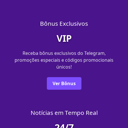
Bônus Exclusivos
VIP
Receba bônus exclusivos do Telegram,
promoções especiais e códigos promocionais
únicos!
Ver Bônus
Notícias em Tempo Real
24/7