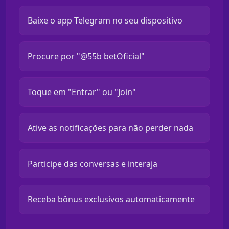
Baixe o app Telegram no seu dispositivo
Procure por "@55b betOficial"
Toque em "Entrar" ou "Join"
Ative as notificações para não perder nada
Participe das conversas e interaja
Receba bônus exclusivos automaticamente