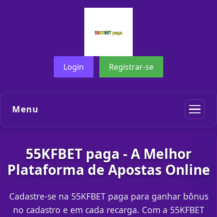
Login
Registrar-se
Menu
55KFBET paga - A Melhor
Plataforma de Apostas Online
Cadastre-se na 55KFBET paga para ganhar bônus
no cadastro e em cada recarga. Com a 55KFBET