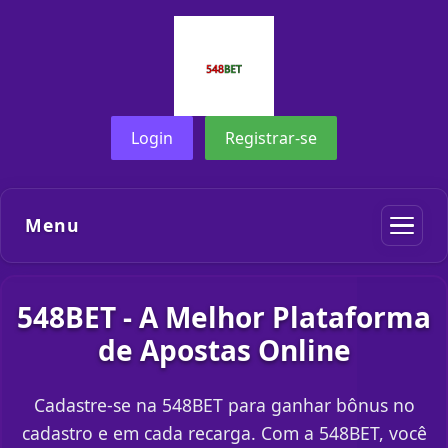
Login
Registrar-se
Menu
548BET - A Melhor Plataforma
de Apostas Online
Cadastre-se na 548BET para ganhar bônus no
cadastro e em cada recarga. Com a 548BET, você