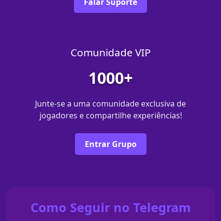
Falar Suporte
Comunidade VIP
1000+
Junte-se a uma comunidade exclusiva de
jogadores e compartilhe experiências!
Entrar Grupo
Como Seguir no Telegram