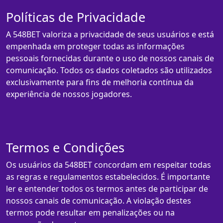
Políticas de Privacidade
A 548BET valoriza a privacidade de seus usuários e está
empenhada em proteger todas as informações
pessoais fornecidas durante o uso de nossos canais de
comunicação. Todos os dados coletados são utilizados
exclusivamente para fins de melhoria contínua da
experiência de nossos jogadores.
Termos e Condições
Os usuários da 548BET concordam em respeitar todas
as regras e regulamentos estabelecidos. É importante
ler e entender todos os termos antes de participar de
nossos canais de comunicação. A violação destes
termos pode resultar em penalizações ou na