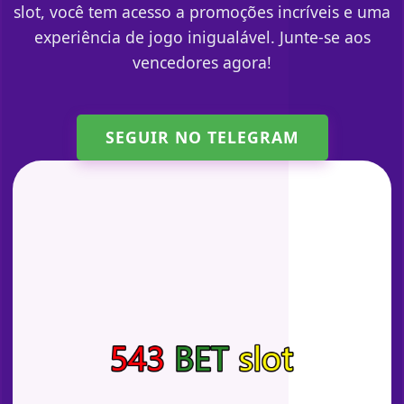
slot, você tem acesso a promoções incríveis e uma
experiência de jogo inigualável. Junte-se aos
vencedores agora!
SEGUIR NO TELEGRAM