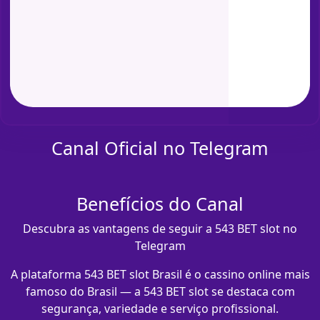
Canal Oficial no Telegram
Benefícios do Canal
Descubra as vantagens de seguir a 543 BET slot no
Telegram
A plataforma 543 BET slot Brasil é o cassino online mais
famoso do Brasil — a 543 BET slot se destaca com
segurança, variedade e serviço profissional.