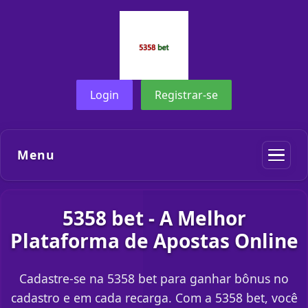
Login
Registrar-se
Menu
5358 bet - A Melhor
Plataforma de Apostas Online
Cadastre-se na 5358 bet para ganhar bônus no
cadastro e em cada recarga. Com a 5358 bet, você