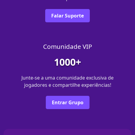
Falar Suporte
Comunidade VIP
1000+
Junte-se a uma comunidade exclusiva de
jogadores e compartilhe experiências!
Entrar Grupo