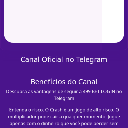
Canal Oficial no Telegram
Benefícios do Canal
Descubra as vantagens de seguir a 499 BET LOGIN no
Telegram
Entenda o risco. O Crash é um jogo de alto risco. O
multiplicador pode cair a qualquer momento. Jogue
apenas com o dinheiro que você pode perder sem