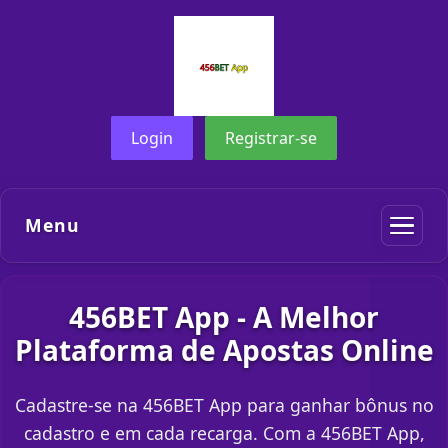
Login
Registrar-se
Menu
456BET App - A Melhor
Plataforma de Apostas Online
Cadastre-se na 456BET App para ganhar bônus no
cadastro e em cada recarga. Com a 456BET App,