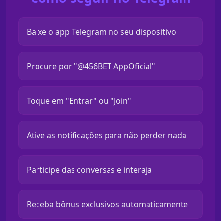
Baixe o app Telegram no seu dispositivo
Procure por "@456BET AppOficial"
Toque em "Entrar" ou "Join"
Ative as notificações para não perder nada
Participe das conversas e interaja
Receba bônus exclusivos automaticamente