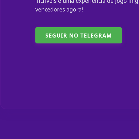
incríveis e uma experiência de jogo inig
vencedores agora!
SEGUIR NO TELEGRAM