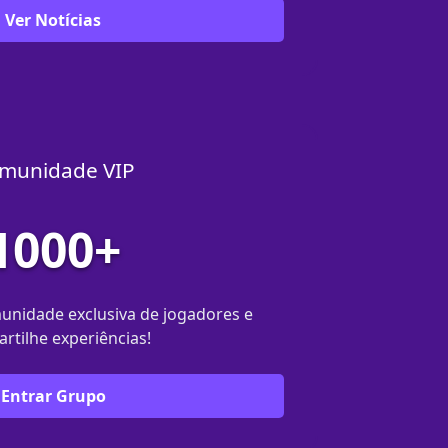
Ver Notícias
munidade VIP
1000+
unidade exclusiva de jogadores e
rtilhe experiências!
Entrar Grupo