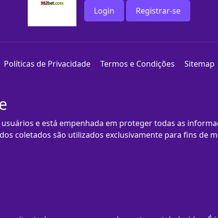
Login
Registrar-se
Políticas de Privacidade
Termos e Condições
Sitemap
de
s usuários e está empenhada em proteger todas as informa
os coletados são utilizados exclusivamente para fins de m