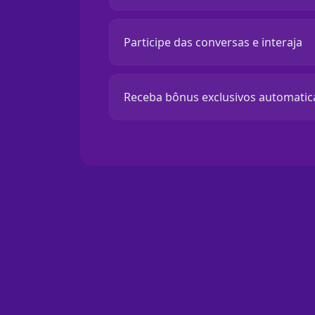
Participe das conversas e interaja
Receba bônus exclusivos automati