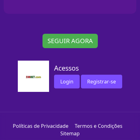
SEGUIR AGORA
Acessos
Login
Registrar-se
Políticas de Privacidade
Termos e Condições
Sitemap