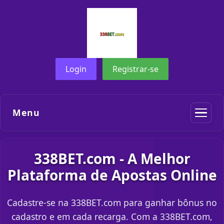
Login
Registrar-se
Menu
338BET.com - A Melhor
Plataforma de Apostas Online
Cadastre-se na 338BET.com para ganhar bônus no
cadastro e em cada recarga. Com a 338BET.com,