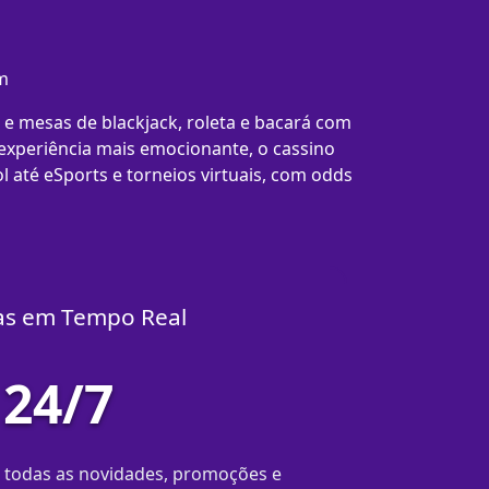
m
e mesas de blackjack, roleta e bacará com
 experiência mais emocionante, o cassino
 até eSports e torneios virtuais, com odds
as em Tempo Real
24/7
e todas as novidades, promoções e