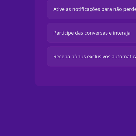
Ative as notificações para não perd
Participe das conversas e interaja
Receba bônus exclusivos automati