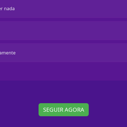
er nada
camente
SEGUIR AGORA