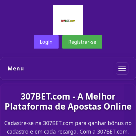
Login
Registrar-se
Menu
307BET.com - A Melhor
Plataforma de Apostas Online
Cadastre-se na 307BET.com para ganhar bônus no
cadastro e em cada recarga. Com a 307BET.com,