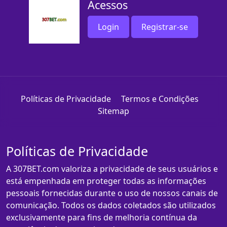
Acessos
Login
Registrar-se
Políticas de Privacidade
Termos e Condições
Sitemap
Políticas de Privacidade
A 307BET.com valoriza a privacidade de seus usuários e
está empenhada em proteger todas as informações
pessoais fornecidas durante o uso de nossos canais de
comunicação. Todos os dados coletados são utilizados
exclusivamente para fins de melhoria contínua da