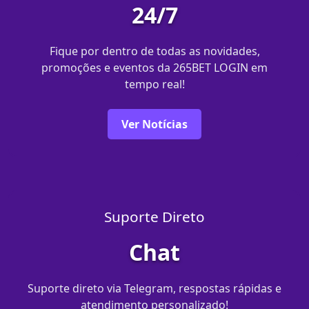
24/7
Fique por dentro de todas as novidades,
promoções e eventos da 265BET LOGIN em
tempo real!
Ver Notícias
Suporte Direto
Chat
Suporte direto via Telegram, respostas rápidas e
atendimento personalizado!