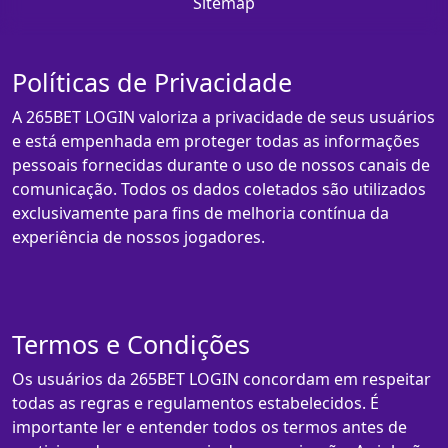
Sitemap
Políticas de Privacidade
A 265BET LOGIN valoriza a privacidade de seus usuários
e está empenhada em proteger todas as informações
pessoais fornecidas durante o uso de nossos canais de
comunicação. Todos os dados coletados são utilizados
exclusivamente para fins de melhoria contínua da
experiência de nossos jogadores.
Termos e Condições
Os usuários da 265BET LOGIN concordam em respeitar
todas as regras e regulamentos estabelecidos. É
importante ler e entender todos os termos antes de