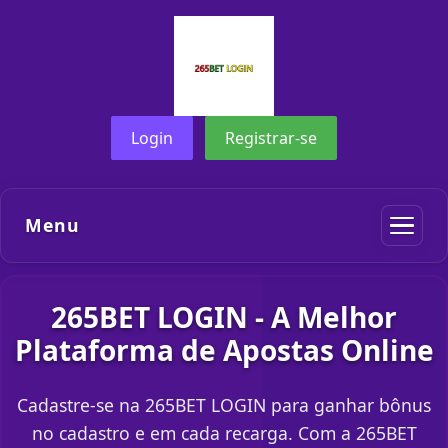
Login
Registrar-se
Menu
265BET LOGIN - A Melhor
Plataforma de Apostas Online
Cadastre-se na 265BET LOGIN para ganhar bônus
no cadastro e em cada recarga. Com a 265BET