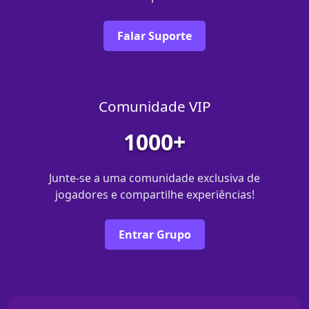
Falar Suporte
Comunidade VIP
1000+
Junte-se a uma comunidade exclusiva de
jogadores e compartilhe experiências!
Entrar Grupo