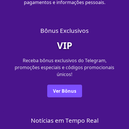
pagamentos e informações pessoais.
Bônus Exclusivos
VIP
Receba bônus exclusivos do Telegram,
promoções especiais e códigos promocionais
únicos!
Ver Bônus
Notícias em Tempo Real