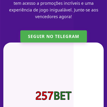
tem acesso a promoções incríveis e uma
experiência de jogo inigualável. Junte-se aos
vencedores agora!
SEGUIR NO TELEGRAM