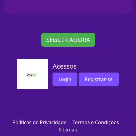
SEGUIR AGORA
Acessos
Login
Registrar-se
Políticas de Privacidade
Termos e Condições
Sitemap