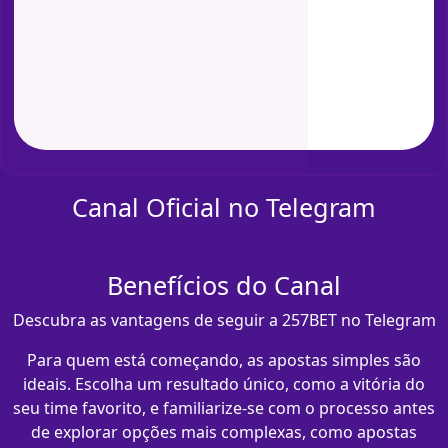
Canal Oficial no Telegram
Benefícios do Canal
Descubra as vantagens de seguir a 257BET no Telegram
Para quem está começando, as apostas simples são
ideais. Escolha um resultado único, como a vitória do
seu time favorito, e familiarize-se com o processo antes
de explorar opções mais complexas, como apostas