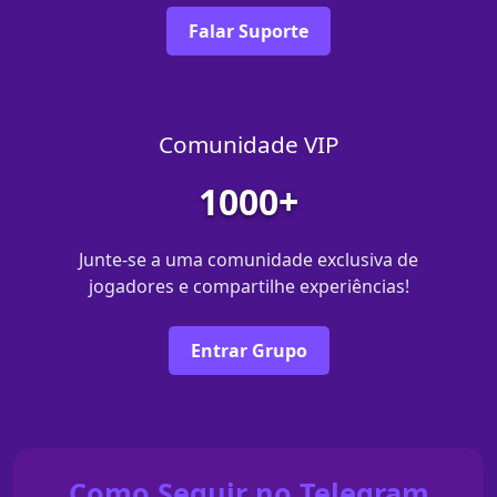
Falar Suporte
Comunidade VIP
1000+
Junte-se a uma comunidade exclusiva de
jogadores e compartilhe experiências!
Entrar Grupo
Como Seguir no Telegram