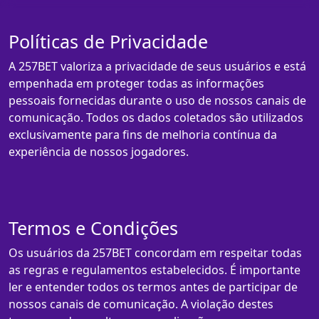
Políticas de Privacidade
A 257BET valoriza a privacidade de seus usuários e está
empenhada em proteger todas as informações
pessoais fornecidas durante o uso de nossos canais de
comunicação. Todos os dados coletados são utilizados
exclusivamente para fins de melhoria contínua da
experiência de nossos jogadores.
Termos e Condições
Os usuários da 257BET concordam em respeitar todas
as regras e regulamentos estabelecidos. É importante
ler e entender todos os termos antes de participar de
nossos canais de comunicação. A violação destes