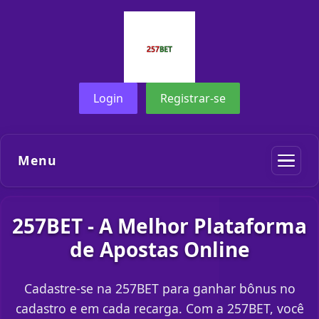
Login
Registrar-se
Menu
257BET - A Melhor Plataforma
de Apostas Online
Cadastre-se na 257BET para ganhar bônus no
cadastro e em cada recarga. Com a 257BET, você