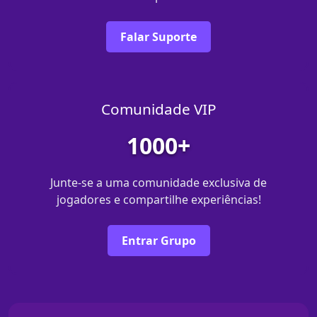
Falar Suporte
Comunidade VIP
1000+
Junte-se a uma comunidade exclusiva de
jogadores e compartilhe experiências!
Entrar Grupo