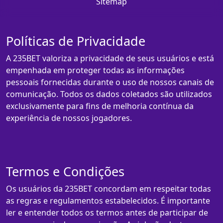
Sitemap
Políticas de Privacidade
A 235BET valoriza a privacidade de seus usuários e está
empenhada em proteger todas as informações
pessoais fornecidas durante o uso de nossos canais de
comunicação. Todos os dados coletados são utilizados
exclusivamente para fins de melhoria contínua da
experiência de nossos jogadores.
Termos e Condições
Os usuários da 235BET concordam em respeitar todas
as regras e regulamentos estabelecidos. É importante
ler e entender todos os termos antes de participar de