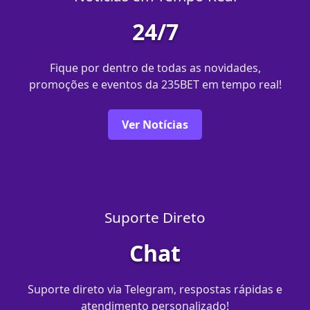
24/7
Fique por dentro de todas as novidades,
promoções e eventos da 235BET em tempo real!
Ver Notícias
Suporte Direto
Chat
Suporte direto via Telegram, respostas rápidas e
atendimento personalizado!