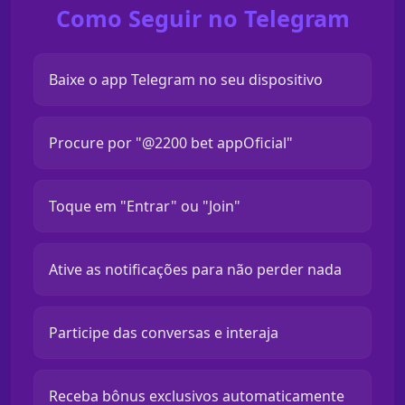
Como Seguir no Telegram
Baixe o app Telegram no seu dispositivo
Procure por "@2200 bet appOficial"
Toque em "Entrar" ou "Join"
Ative as notificações para não perder nada
Participe das conversas e interaja
Receba bônus exclusivos automaticamente