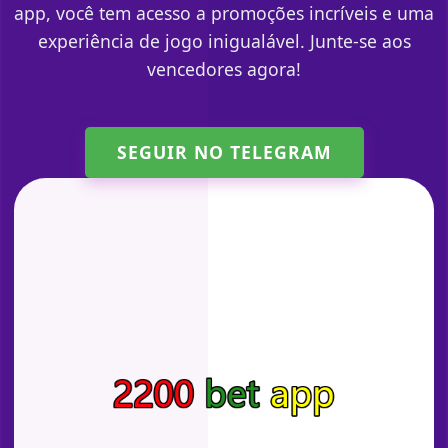
app, você tem acesso a promoções incríveis e uma
experiência de jogo inigualável. Junte-se aos
vencedores agora!
SEGUIR NO TELEGRAM