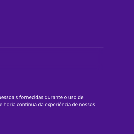
pessoais fornecidas durante o uso de
elhoria contínua da experiência de nossos