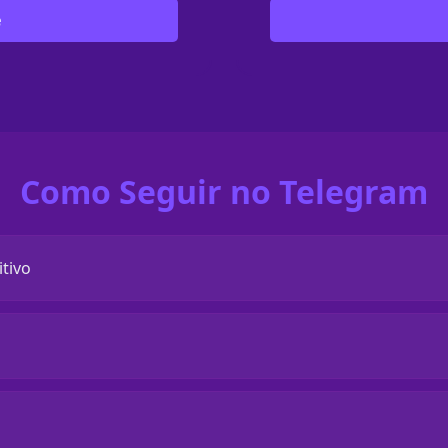
e
Como Seguir no Telegram
tivo