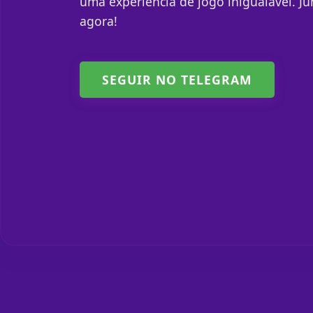
uma experiência de jogo inigualável. J
agora!
SEGUIR NO TELEGRAM