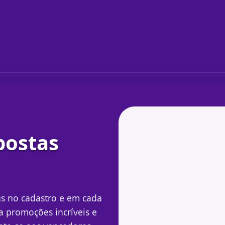
postas
s no cadastro e em cada
a promoções incríveis e