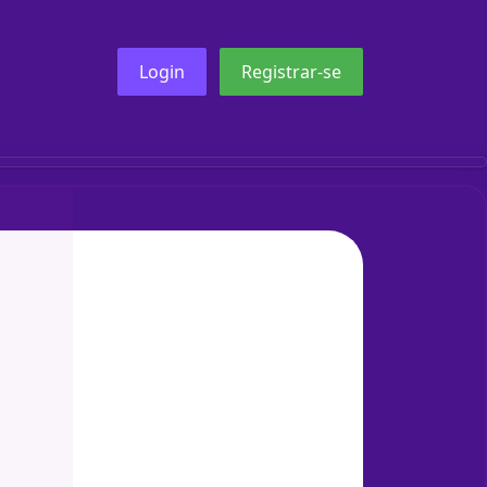
Login
Registrar-se