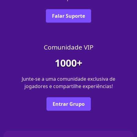
Falar Suporte
Comunidade VIP
1000+
Junte-se a uma comunidade exclusiva de
jogadores e compartilhe experiências!
Entrar Grupo