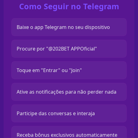
Como Seguir no Telegram
Baixe o app Telegram no seu dispositivo
Procure por "@202BET APPOficial"
Toque em "Entrar" ou "Join"
Ative as notificações para não perder nada
Participe das conversas e interaja
Receba bônus exclusivos automaticamente