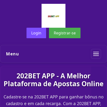
Login
Registrar-se
Menu
202BET APP - A Melhor
Plataforma de Apostas Online
Cadastre-se na 202BET APP para ganhar bônus no
cadastro e em cada recarga. Com a 202BET APP,