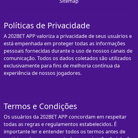
Sitemap
Políticas de Privacidade
A 202BET APP valoriza a privacidade de seus usuários e
está empenhada em proteger todas as informações
pessoais fornecidas durante o uso de nossos canais de
comunicação. Todos os dados coletados são utilizados
exclusivamente para fins de melhoria contínua da
experiência de nossos jogadores.
Termos e Condições
Os usuários da 202BET APP concordam em respeitar
todas as regras e regulamentos estabelecidos. É
importante ler e entender todos os termos antes de