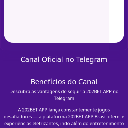
Canal Oficial no Telegram
Benefícios do Canal
Descubra as vantagens de seguir a 202BET APP no
Telegram
A 202BET APP lança constantemente jogos
desafiadores — a plataforma 202BET APP Brasil oferece
experiências eletrizantes, indo além do entretenimento