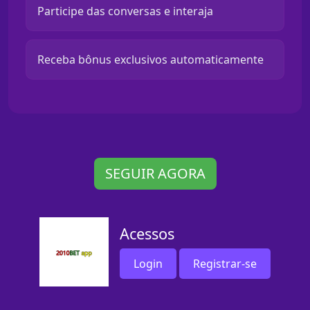
Participe das conversas e interaja
Receba bônus exclusivos automaticamente
SEGUIR AGORA
Acessos
Login
Registrar-se