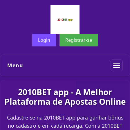
Login
Registrar-se
Menu
2010BET app - A Melhor
Plataforma de Apostas Online
Cadastre-se na 2010BET app para ganhar bônus
no cadastro e em cada recarga. Com a 2010BET