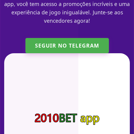
app, você tem acesso a promoções incríveis e uma
experiência de jogo inigualável. Junte-se aos
vencedores agora!
SEGUIR NO TELEGRAM