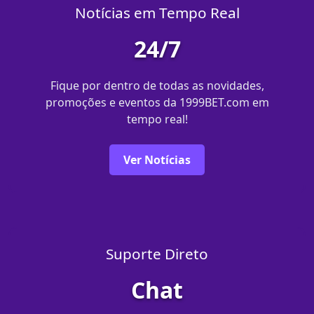
Notícias em Tempo Real
24/7
Fique por dentro de todas as novidades,
promoções e eventos da 1999BET.com em
tempo real!
Ver Notícias
Suporte Direto
Chat