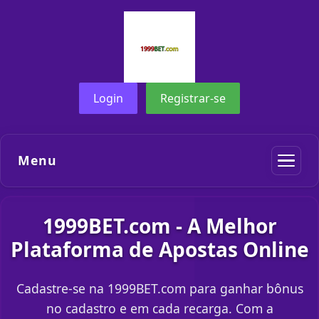
Login
Registrar-se
Menu
1999BET.com - A Melhor
Plataforma de Apostas Online
Cadastre-se na 1999BET.com para ganhar bônus
no cadastro e em cada recarga. Com a