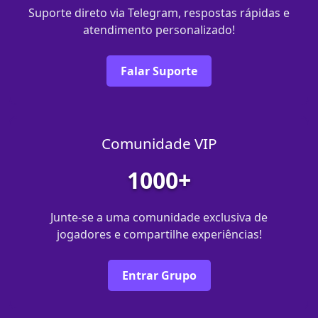
Suporte direto via Telegram, respostas rápidas e
atendimento personalizado!
Falar Suporte
Comunidade VIP
1000+
Junte-se a uma comunidade exclusiva de
jogadores e compartilhe experiências!
Entrar Grupo