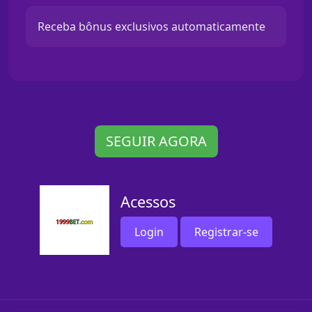
Receba bônus exclusivos automaticamente
SEGUIR AGORA
Acessos
Login
Registrar-se