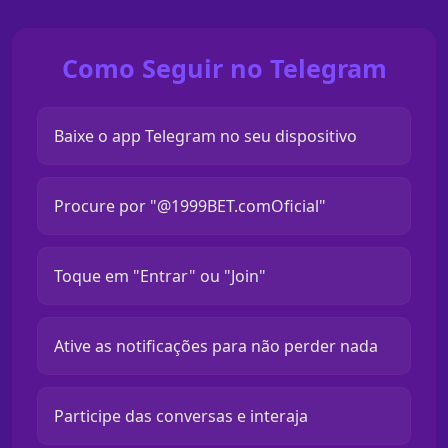
Como Seguir no Telegram
Baixe o app Telegram no seu dispositivo
Procure por "@1999BET.comOficial"
Toque em "Entrar" ou "Join"
Ative as notificações para não perder nada
Participe das conversas e interaja