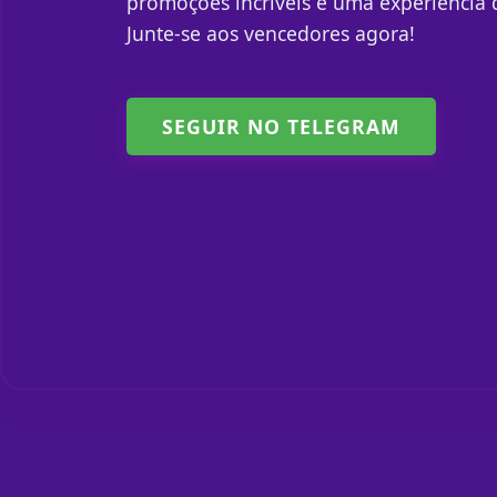
promoções incríveis e uma experiência d
Junte-se aos vencedores agora!
SEGUIR NO TELEGRAM