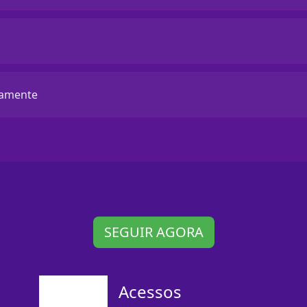
camente
SEGUIR AGORA
Acessos