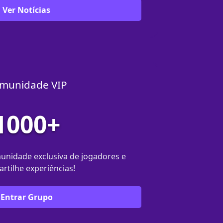
Ver Notícias
munidade VIP
1000+
unidade exclusiva de jogadores e
rtilhe experiências!
Entrar Grupo