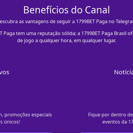
Benefícios do Canal
escubra as vantagens de seguir a 1799BET Paga no Telegr
 Paga tem uma reputação sólida; a 1799BET Paga Brasil of
de jogo a qualquer hora, em qualquer lugar.
vos
Notíci
m, promoções especiais
Fique por dentro d
s únicos!
eventos da 1