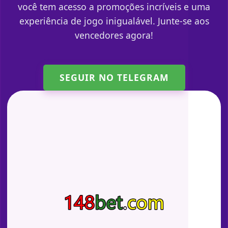
você tem acesso a promoções incríveis e uma
experiência de jogo inigualável. Junte-se aos
vencedores agora!
SEGUIR NO TELEGRAM