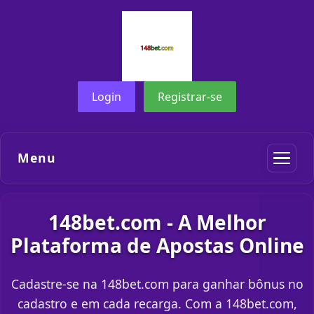
Login
Registrar-se
Menu
148bet.com - A Melhor
Plataforma de Apostas Online
Cadastre-se na 148bet.com para ganhar bônus no
cadastro e em cada recarga. Com a 148bet.com,