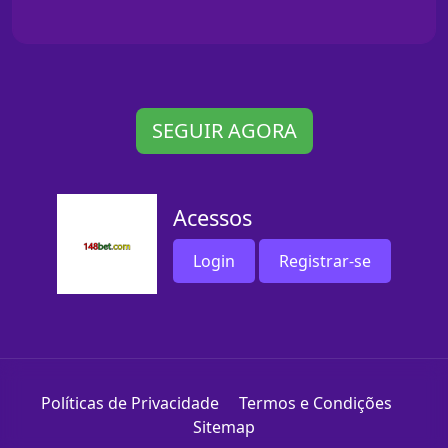
SEGUIR AGORA
Acessos
Login
Registrar-se
Políticas de Privacidade
Termos e Condições
Sitemap