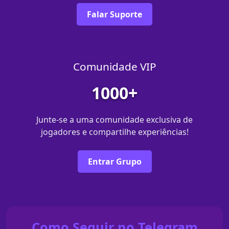
Falar Suporte
Comunidade VIP
1000+
Junte-se a uma comunidade exclusiva de
jogadores e compartilhe experiências!
Entrar Grupo
Como Seguir no Telegram