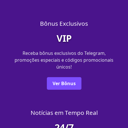
Bônus Exclusivos
VIP
Receba bônus exclusivos do Telegram,
promoções especiais e códigos promocionais
únicos!
Ver Bônus
Notícias em Tempo Real
24/7