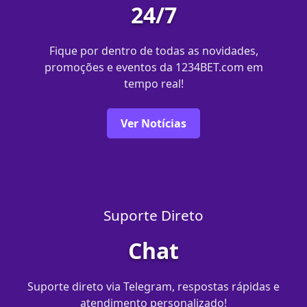
24/7
Fique por dentro de todas as novidades,
promoções e eventos da 1234BET.com em
tempo real!
Ver Notícias
Suporte Direto
Chat
Suporte direto via Telegram, respostas rápidas e
atendimento personalizado!