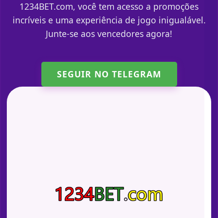
1234BET.com, você tem acesso a promoções
incríveis e uma experiência de jogo inigualável.
Junte-se aos vencedores agora!
SEGUIR NO TELEGRAM