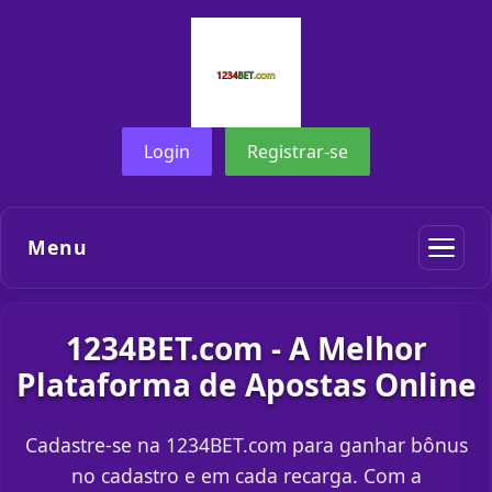
Login
Registrar-se
Menu
1234BET.com - A Melhor
Plataforma de Apostas Online
Cadastre-se na 1234BET.com para ganhar bônus
no cadastro e em cada recarga. Com a