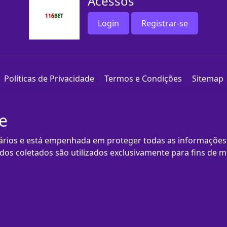
Acessos
Login
Registrar-se
Políticas de Privacidade
Termos e Condições
Sitemap
de
uários e está empenhada em proteger todas as informações
os coletados são utilizados exclusivamente para fins de m