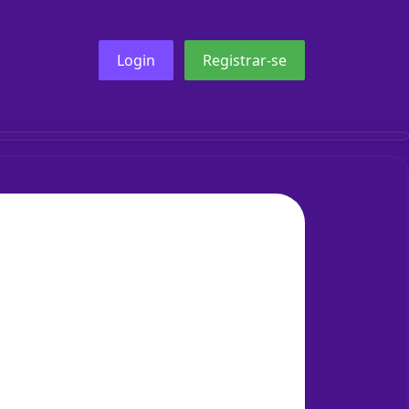
Login
Registrar-se