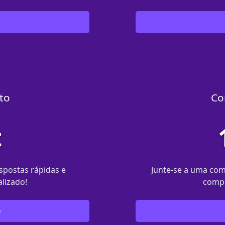
to
Co
t
espostas rápidas e
Junte-se a uma com
lizado!
compa
e