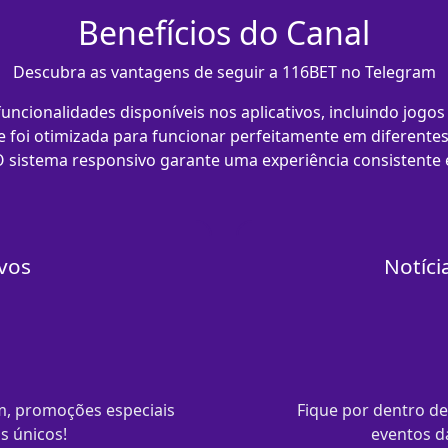
Benefícios do Canal
Descubra as vantagens de seguir a 116BET no Telegram
ncionalidades disponíveis nos aplicativos, incluindo jogos
ce foi otimizada para funcionar perfeitamente em diferent
 sistema responsivo garante uma experiência consistente 
vos
Notíci
m, promoções especiais
Fique por dentro d
s únicos!
eventos d