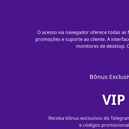
O acesso via navegador oferece todas as fu
promoções e suporte ao cliente. A interfa
monitores de desktop. O
Bônus Exclusi
VIP
Receba bônus exclusivos do Telegra
e códigos promocionai