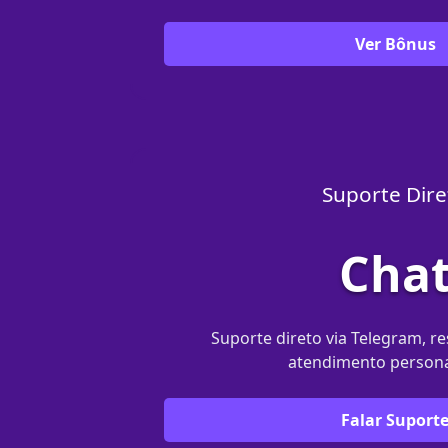
Ver Bônus
Suporte Dire
Cha
Suporte direto via Telegram, r
atendimento persona
Falar Suport