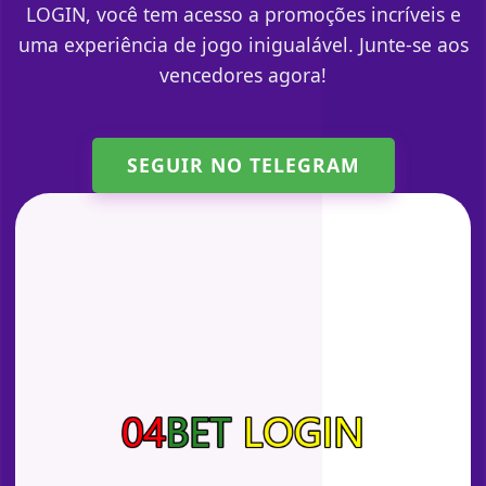
LOGIN, você tem acesso a promoções incríveis e
uma experiência de jogo inigualável. Junte-se aos
vencedores agora!
SEGUIR NO TELEGRAM