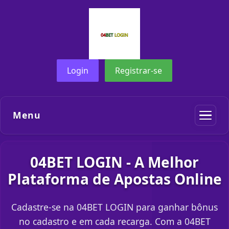
Login
Registrar-se
Menu
04BET LOGIN - A Melhor
Plataforma de Apostas Online
Cadastre-se na 04BET LOGIN para ganhar bônus
no cadastro e em cada recarga. Com a 04BET