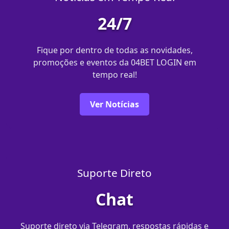
24/7
Fique por dentro de todas as novidades,
promoções e eventos da 04BET LOGIN em
tempo real!
Ver Notícias
Suporte Direto
Chat
Suporte direto via Telegram, respostas rápidas e