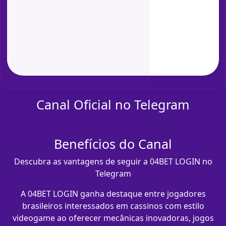
Canal Oficial no Telegram
Benefícios do Canal
Descubra as vantagens de seguir a 04BET LOGIN no
Telegram
A 04BET LOGIN ganha destaque entre jogadores
brasileiros interessados em cassinos com estilo
videogame ao oferecer mecânicas inovadoras, jogos