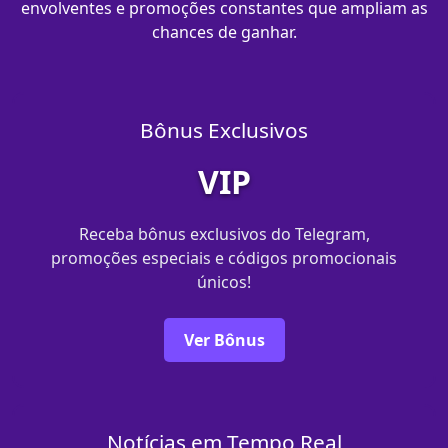
envolventes e promoções constantes que ampliam as
chances de ganhar.
Bônus Exclusivos
VIP
Receba bônus exclusivos do Telegram,
promoções especiais e códigos promocionais
únicos!
Ver Bônus
Notícias em Tempo Real