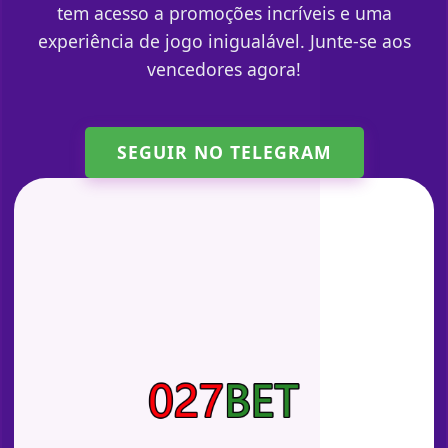
tem acesso a promoções incríveis e uma
experiência de jogo inigualável. Junte-se aos
vencedores agora!
SEGUIR NO TELEGRAM