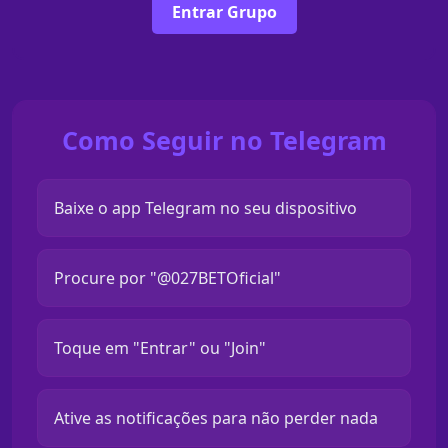
Entrar Grupo
Como Seguir no Telegram
Baixe o app Telegram no seu dispositivo
Procure por "@027BETOficial"
Toque em "Entrar" ou "Join"
Ative as notificações para não perder nada