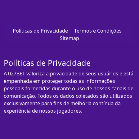
Políticas de Privacidade
Termos e Condições
Sitemap
Políticas de Privacidade
A 027BET valoriza a privacidade de seus usuários e está
empenhada em proteger todas as informações
pessoais fornecidas durante o uso de nossos canais de
comunicação. Todos os dados coletados são utilizados
exclusivamente para fins de melhoria contínua da
experiência de nossos jogadores.